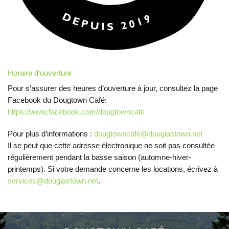
Horaire d’ouverture
Pour s’assurer des heures d’ouverture à jour, consultez la page
Facebook du Dougtown Café:
https://www.facebook.com/dougtowncafe
Pour plus d’informations :
dougtowncafe@douglastown.net
Il se peut que cette adresse électronique ne soit pas consultée
régulièrement pendant la basse saison (automne-hiver-
printemps). Si votre demande concerne les locations, écrivez à
services@douglastown.net
.