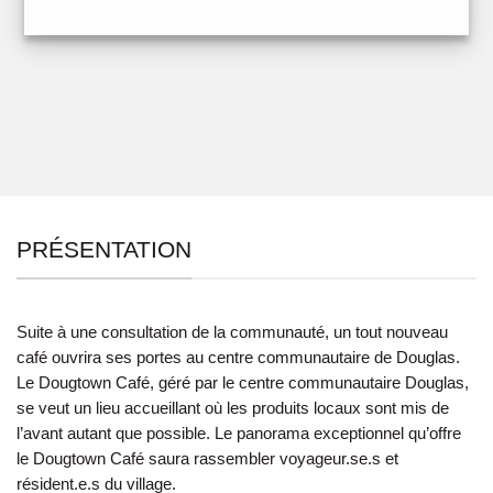
PRÉSENTATION
Suite à une consultation de la communauté, un tout nouveau
café ouvrira ses portes au centre communautaire de Douglas.
Le Dougtown Café, géré par le centre communautaire Douglas,
se veut un lieu accueillant où les produits locaux sont mis de
l’avant autant que possible. Le panorama exceptionnel qu’offre
le Dougtown Café saura rassembler voyageur.se.s et
résident.e.s du village.