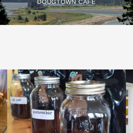
DOUGTOWN CAFÉ