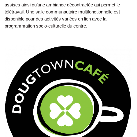
assises ainsi qu’une ambiance décontractée qui permet le
télétravail. Une salle communautaire multifonctionnelle est
disponible pour des activités variées en lien avec la
programmation socio-culturelle du centre.