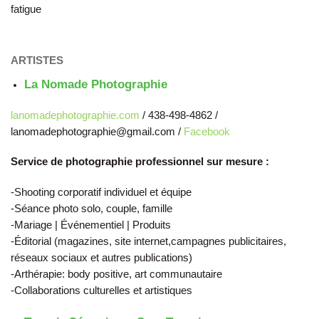
fatigue
ARTISTES
La Nomade Photographie
lanomadephotographie.com
/ 438-498-4862 /
lanomadephotographie@gmail.com /
Facebook
Service de photographie professionnel sur mesure :
-Shooting corporatif individuel et équipe
-Séance photo solo, couple, famille
-Mariage | Événementiel | Produits
-Éditorial (magazines, site internet,campagnes publicitaires,
réseaux sociaux et autres publications)
-Arthérapie: body positive, art communautaire
-Collaborations culturelles et artistiques