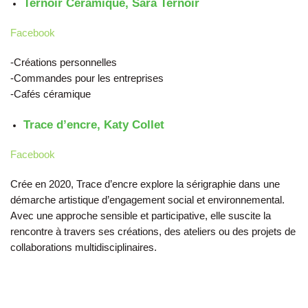
Ternoir Céramique, Sara Ternoir
Facebook
-Créations personnelles
-Commandes pour les entreprises
-Cafés céramique
Trace d’encre, Katy Collet
Facebook
Crée en 2020, Trace d’encre explore la sérigraphie dans une
démarche artistique d’engagement social et environnemental.
Avec une approche sensible et participative, elle suscite la
rencontre à travers ses créations, des ateliers ou des projets de
collaborations multidisciplinaires.