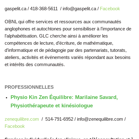
gaspelit.ca / 418-368-5611 / info@gaspelit.ca /
Facebook
OBNL qui offre services et ressources aux communautés
anglophones et autochtones pour sensibiliser à l’importance de
l’alphabétisation. GLC cherche ainsi à améliorer les
compétences de lecture, d’écriture, de mathématique,
d’informatique et de pédagogie par des partenariats, tutorats,
ateliers, activités et événements variés répondant aux besoins
et intérêts des communautés.
PROFESSIONNELLES
Physio Kin Zen Équilibre: Marilaine Savard,
Physiothérapeute et kinésiologue
zenequilibre.com
/ 514-791-6952 / info@zenequilibre.com /
Facebook