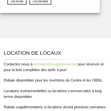
LOCATION
LOCATAIRES
LOCATION DE LOCAUX
Contactez-nous à
activites@douglastown.net
pour réserver et
pour
la liste complètes des tarifs à jour!
Rabais disponibles pour les membres du Centre et les OBNL.
Locations événementielles ou locations commerciales à long
terme disponibles
Rabais supplémentaires si locations durant plusieurs semaines.