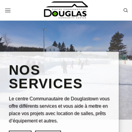
Passer
au
contenu
NOS
SERVICES
Le centre Communautaire de Douglastown vous
offre différents services et vous aide à mettre en
place vos projets avec location de salles, prêts
d’équipement et autres.