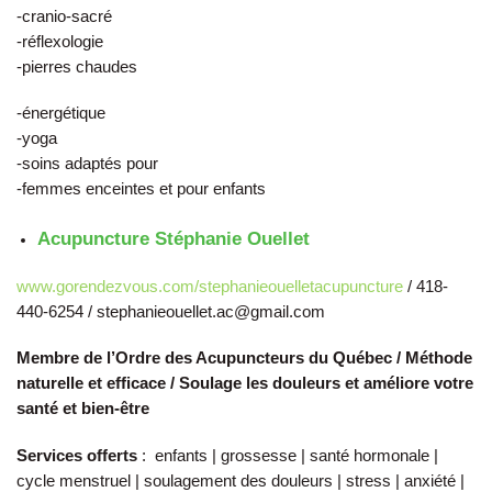
-cranio-sacré
-réflexologie
-pierres chaudes
-énergétique
-yoga
-soins adaptés pour
-femmes enceintes et pour enfants
Acupuncture Stéphanie Ouellet
www.gorendezvous.com/stephanieouelletacupuncture
/ 418-
440-6254 / stephanieouellet.ac@gmail.com
Membre de l’Ordre des Acupuncteurs du Québec / Méthode
naturelle et efficace / Soulage les douleurs et améliore votre
santé et bien-être
Services offerts
: enfants | grossesse | santé hormonale |
cycle menstruel | soulagement des douleurs | stress | anxiété |