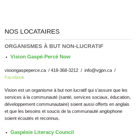
NOS LOCATAIRES
ORGANISMES À BUT NON-LUCRATIF
Vision Gaspé-Percé Now
visiongaspeperce.ca / 418-368-3212 / info@vgpn.ca /
Facebook
Vision est un organisme à but non lucratif qui s’assure que les
services à la communauté (santé, services sociaux, éducation,
développement communautaire) soient aussi offerts en anglais
et que les besoins et soucis de la communauté anglophone
soient écoutés et reconnus.
Gaspésie Literacy Council