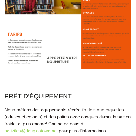
PRÊT D’ÉQUIPEMENT
Nous prêtons des équipements récréatifs, tels que raquettes
(adultes et enfants) et des patins avec casques durant la saison
froide, et plus encore! Contactez nous à
activites@douglastown.net
pour plus d’informations.