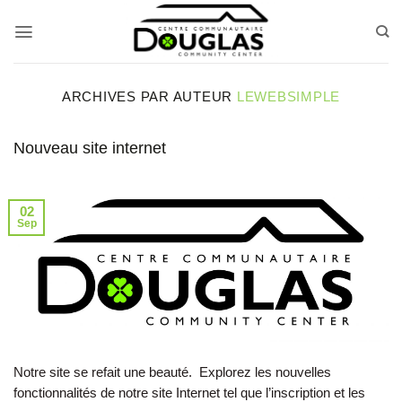
Passer
au
contenu
ARCHIVES PAR AUTEUR
LEWEBSIMPLE
Nouveau site internet
02
Sep
Notre site se refait une beauté. Explorez les nouvelles
fonctionnalités de notre site Internet tel que l’inscription et les