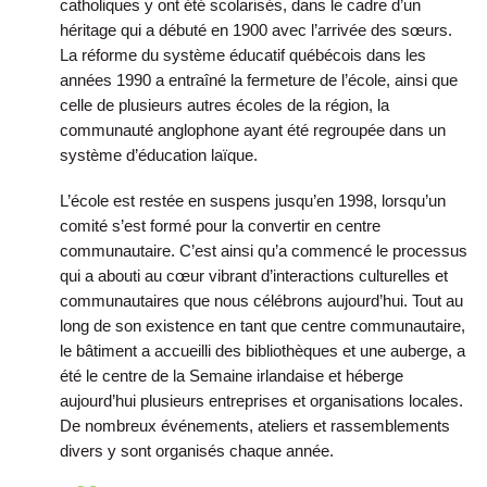
catholiques y ont été scolarisés, dans le cadre d’un
héritage qui a débuté en 1900 avec l’arrivée des sœurs.
La réforme du système éducatif québécois dans les
années 1990 a entraîné la fermeture de l’école, ainsi que
celle de plusieurs autres écoles de la région, la
communauté anglophone ayant été regroupée dans un
système d’éducation laïque.
L’école est restée en suspens jusqu’en 1998, lorsqu’un
comité s’est formé pour la convertir en centre
communautaire. C’est ainsi qu’a commencé le processus
qui a abouti au cœur vibrant d’interactions culturelles et
communautaires que nous célébrons aujourd’hui. Tout au
long de son existence en tant que centre communautaire,
le bâtiment a accueilli des bibliothèques et une auberge, a
été le centre de la Semaine irlandaise et héberge
aujourd’hui plusieurs entreprises et organisations locales.
De nombreux événements, ateliers et rassemblements
divers y sont organisés chaque année.