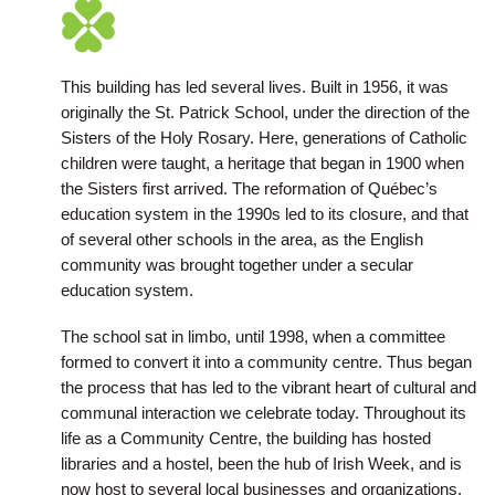
This building has led several lives. Built in 1956, it was
originally the St. Patrick School, under the direction of the
Sisters of the Holy Rosary. Here, generations of Catholic
children were taught, a heritage that began in 1900 when
the Sisters first arrived. The reformation of Québec’s
education system in the 1990s led to its closure, and that
of several other schools in the area, as the English
community was brought together under a secular
education system.
The school sat in limbo, until 1998, when a committee
formed to convert it into a community centre. Thus began
the process that has led to the vibrant heart of cultural and
communal interaction we celebrate today. Throughout its
life as a Community Centre, the building has hosted
libraries and a hostel, been the hub of Irish Week, and is
now host to several local businesses and organizations.