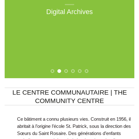
histoires du patrimoine de
Douglastown
LE CENTRE COMMUNAUTAIRE | THE
COMMUNITY CENTRE
Ce bâtiment a connu plusieurs vies. Construit en 1956, il
abritait à l’origine l’école St. Patrick, sous la direction des
Sœurs du Saint Rosaire. Des générations d’enfants