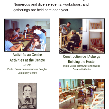
Numerous and diverse events, workshops, and
gatherings are held here each year.