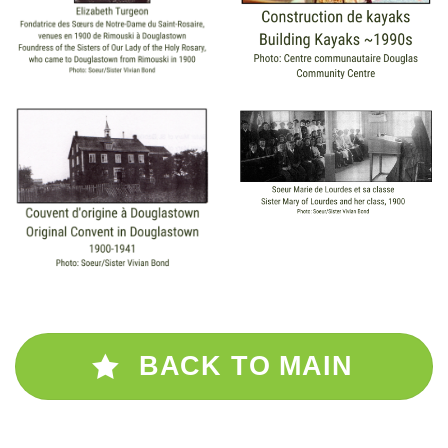
BACK TO MAIN