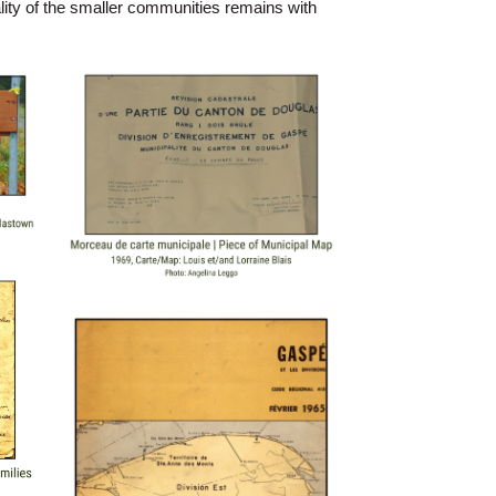
lity of the smaller communities remains with