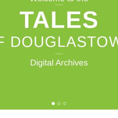
TALES
F DOUGLASTO
Digital Archives