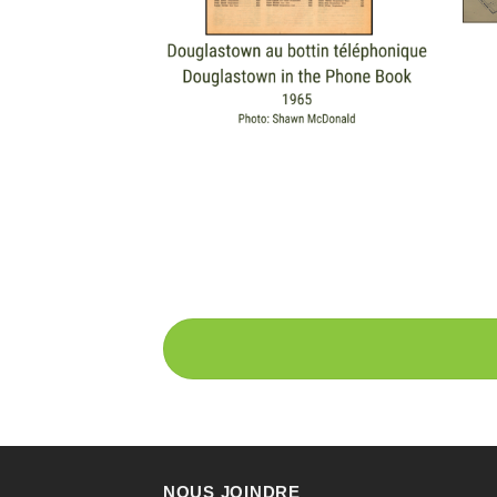
NOUS JOINDRE