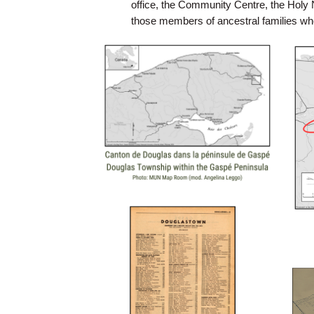
office, the Community Centre, the Holy 
those members of ancestral families who 