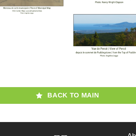
BACK TO MAIN