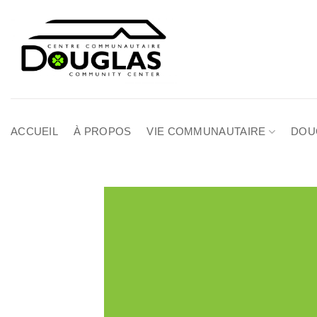
Passer
au
contenu
ACCUEIL
À PROPOS
VIE COMMUNAUTAIRE
DOU