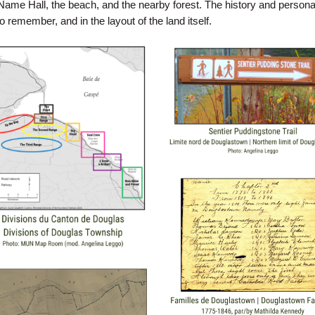
Name Hall, the beach, and the nearby forest. The history and persona
remember, and in the layout of the land itself.